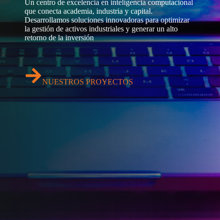
Un centro de excelencia en inteligencia computacional
que conecta academia, industria y capital.
Desarrollamos soluciones innovadoras para optimizar
la gestión de activos industriales y generar un alto
retorno de la inversión
NUESTROS PROYECTOS