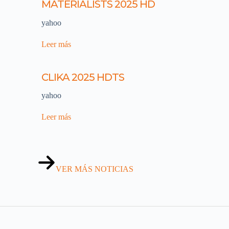
MATERIALISTS 2025 HD
yahoo
Leer más
CLIKA 2025 HDTS
yahoo
Leer más
VER MÁS NOTICIAS