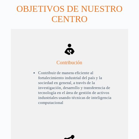
OBJETIVOS DE NUESTRO
CENTRO
Contribución
Contribuir de manera eficiente al
fortalecimiento industrial del país y la
sociedad en general, a través de la
investigación, desarrollo y transferencia de
tecnología en el área de gestión de activos
industriales usando técnicas de inteligencia
computacional