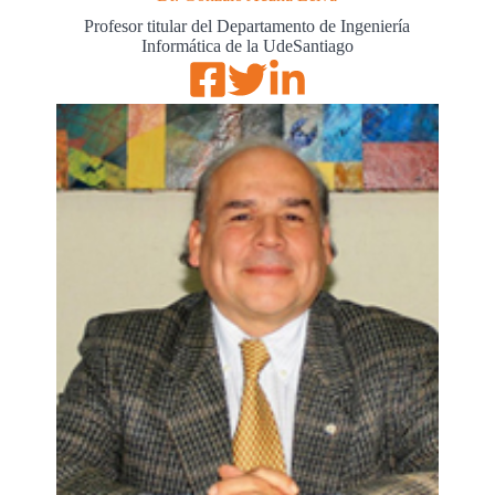
Profesor titular del Departamento de Ingeniería
Informática de la UdeSantiago