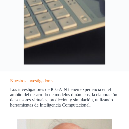
Nuestros investigadores
Los investigadores de ICGAIN tienen experiencia en el
ámbito del desarrollo de modelos dinámicos, la elaboración
de sensores virtuales, predicción y simulación, utilizando
herramientas de Inteligencia Computacional.