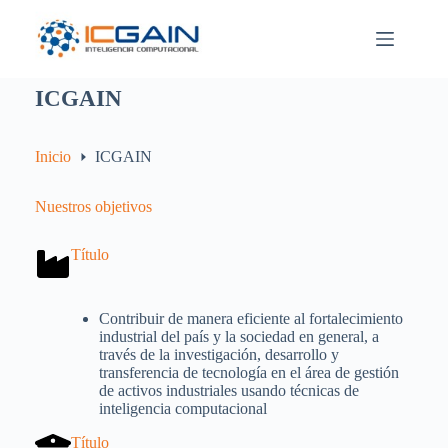
Saltar
al
contenido
ICGAIN
Inicio
ICGAIN
Nuestros objetivos
Título
Contribuir de manera eficiente al fortalecimiento
industrial del país y la sociedad en general, a
través de la investigación, desarrollo y
transferencia de tecnología en el área de gestión
de activos industriales usando técnicas de
inteligencia computacional
Título