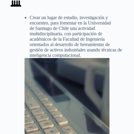
Crear un lugar de estudio, investigación y
encuentro, para fomentar en la Universidad
de Santiago de Chile una actividad
multidisciplinaria, con participación de
académicos de la Facultad de Ingeniería
orientados al desarrollo de herramientas de
gestión de activos industriales usando técnicas de
inteligencia computacional.