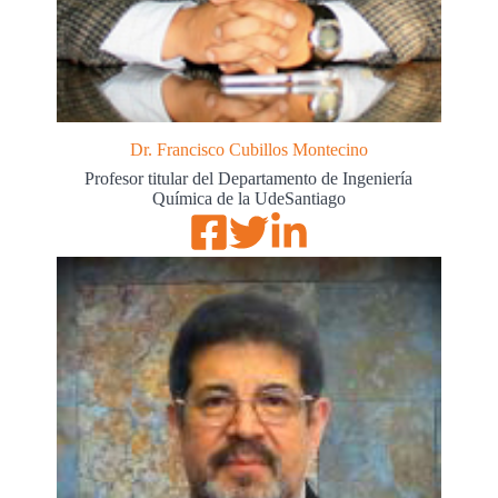
Dr. Francisco Cubillos Montecino
Profesor titular del Departamento de Ingeniería
Química de la UdeSantiago