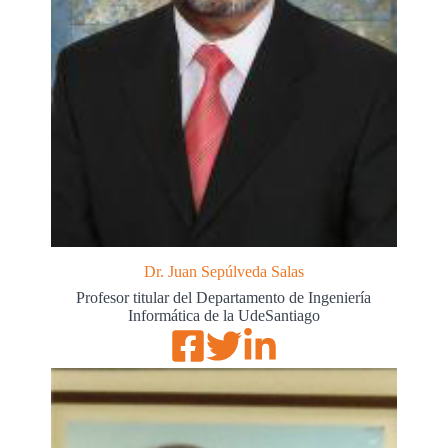
Dr. Juan Sepúlveda Salas
Profesor titular del Departamento de Ingeniería
Informática de la UdeSantiago