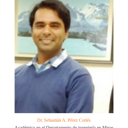
Dr. Sebastián A. Pérez Cortés
Académico en el Departamento de ingeniería en Minas